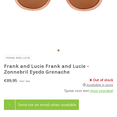
FRANK AND LUCIE
Frank and Lucie Frank and Lucie -
Zonnebril Eyedo Grenache
€89,95
Out of stock
Incl. tax
Available in store
Spaar voor een
mooi voordeel
!
Send me an email when available