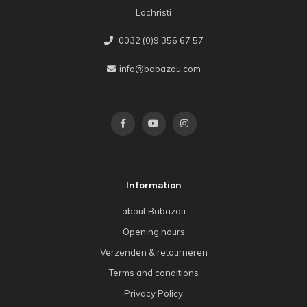
Lochristi
0032 (0)9 356 67 57
info@babazou.com
Information
about Babazou
Opening hours
Verzenden & retourneren
Terms and conditions
Privacy Policy