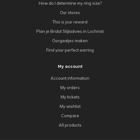
How do I determine my ring size?
Our stores
This is jour reward
Plan je Bridal Stijladvies in Lochristi
Oorgaatjes maken
Find your perfect earring
My account
Account information
My orders
My tickets
My wishlist
Compare
All products