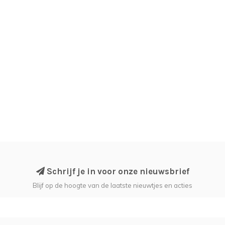
Schrijf je in voor onze nieuwsbrief
Blijf op de hoogte van de laatste nieuwtjes en acties