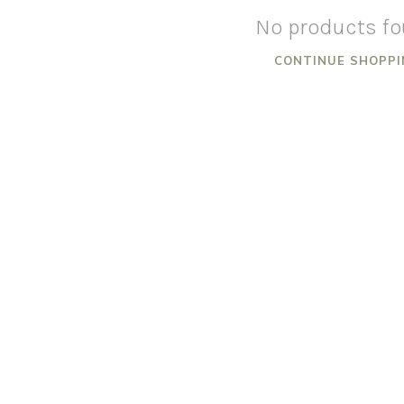
No products f
CONTINUE SHOPPI