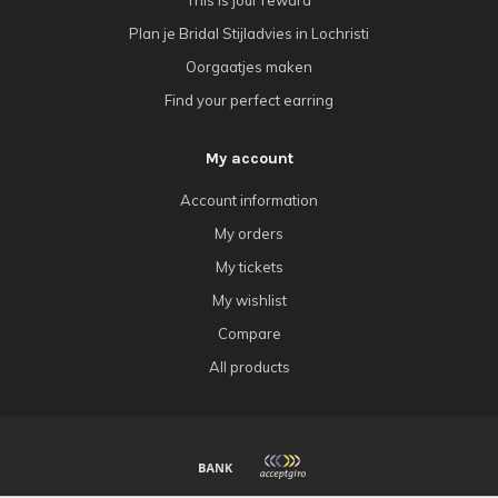
Plan je Bridal Stijladvies in Lochristi
Oorgaatjes maken
Find your perfect earring
My account
Account information
My orders
My tickets
My wishlist
Compare
All products