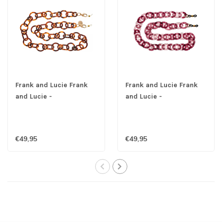
Frank and Lucie Frank
Frank and Lucie Frank
and Lucie -
and Lucie -
Brillenketting Browny
Brillenketting Luminous
€49,95
€49,95