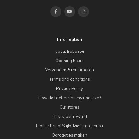
Information
about Babazou
Opening hours
Verzenden & retourneren
Terms and conditions
Privacy Policy
How do I determine my ring size?
Our stores
This is jour reward
Plan je Bridal Stijladvies in Lochristi
Oorgaatjes maken