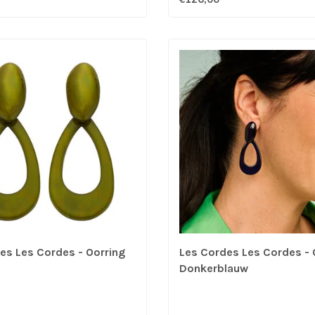
es Les Cordes - Oorring
Les Cordes Les Cordes - 
Donkerblauw