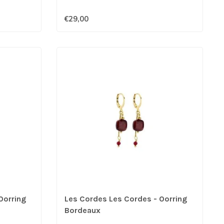
€29,00
Oorring
Les Cordes Les Cordes - Oorring
Bordeaux