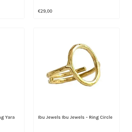
€29,00
ng Yara
Ibu Jewels Ibu Jewels - Ring Circle