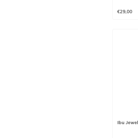
€29,00
Ibu Jewel