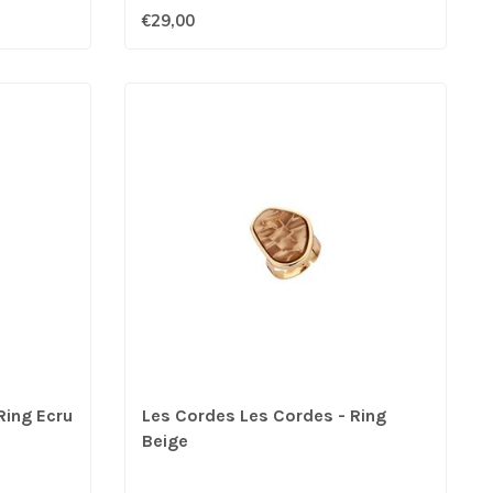
€29,00
Ring Ecru
Les Cordes Les Cordes - Ring
Beige