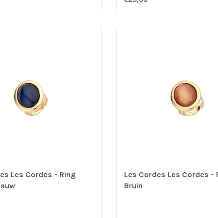
es Les Cordes - Ring
Les Cordes Les Cordes - 
lauw
Bruin