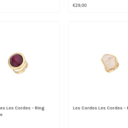
€29,00
es Les Cordes - Ring
Les Cordes Les Cordes - 
ne