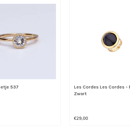
etje 537
Les Cordes Les Cordes - 
Zwart
€29,00