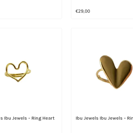
€29,00
s Ibu Jewels - Ring Heart
Ibu Jewels Ibu Jewels - Ri