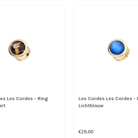
es Les Cordes - Ring
Les Cordes Les Cordes - 
art
Lichtblauw
€29,00