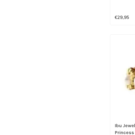
€29,95
Ibu Jewel
Princess 