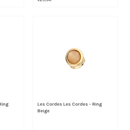
Ring
Les Cordes Les Cordes - Ring
Beige