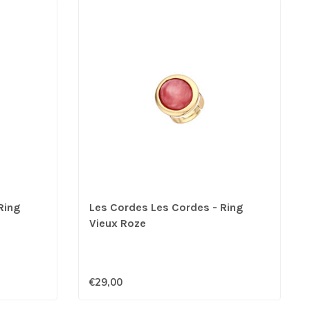
Ring
Les Cordes Les Cordes - Ring
Vieux Roze
€29,00