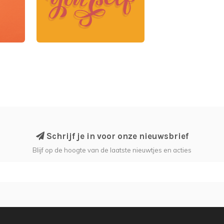
Schrijf je in voor onze nieuwsbrief
Blijf op de hoogte van de laatste nieuwtjes en acties