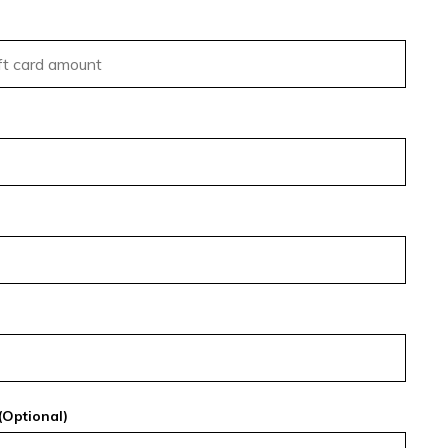
(Optional)