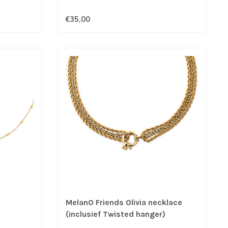
€35,00
MelanO Friends Olivia necklace
(inclusief Twisted hanger)