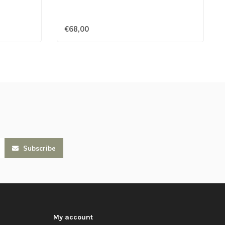
€68,00
Subscribe
My account