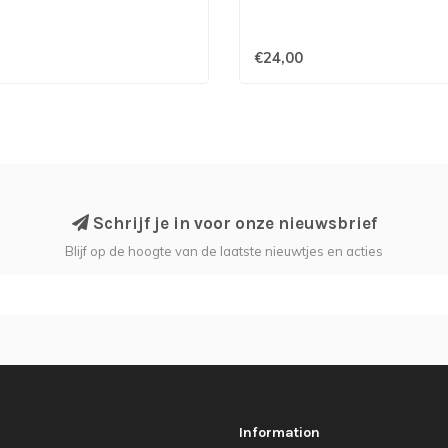
€24,00
Schrijf je in voor onze nieuwsbrief
Blijf op de hoogte van de laatste nieuwtjes en acties
Information