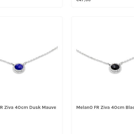
FR Ziva 40cm Dusk Mauve
MelanO FR Ziva 40cm Bla