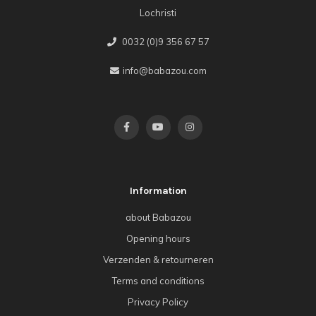
Lochristi
0032 (0)9 356 67 57
info@babazou.com
Information
about Babazou
Opening hours
Verzenden & retourneren
Terms and conditions
Privacy Policy