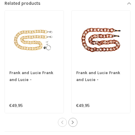
Related products
Frank and Lucie Frank
Frank and Lucie Frank
and Lucie -
and Lucie -
Brillenketting Daffodil
Brillenketting Rumors
€49,95
€49,95