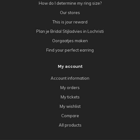
How do I determine my ring size?
Our stores
This is jour reward
Plan je Bridal Stijladvies in Lochristi
Oorgaatjes maken
Find your perfect earring
My account
Account information
My orders
My tickets
My wishlist
Compare
All products