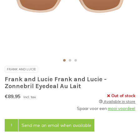
FRANK AND LUCIE
Frank and Lucie Frank and Lucie -
Zonnebril Eyedeal Au Lait
€89,95
Out of stock
Incl. tax
Available in store
Spaar voor een
mooi voordeel
!
Send me an email when available