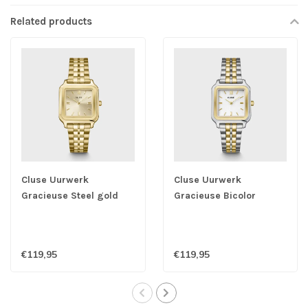
Related products
Cluse Uurwerk
Cluse Uurwerk
Gracieuse Steel gold
Gracieuse Bicolor
€119,95
€119,95