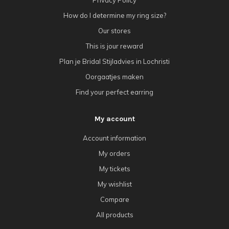
How do I determine my ring size?
Our stores
This is jour reward
Plan je Bridal Stijladvies in Lochristi
Oorgaatjes maken
Find your perfect earring
My account
Account information
My orders
My tickets
My wishlist
Compare
All products