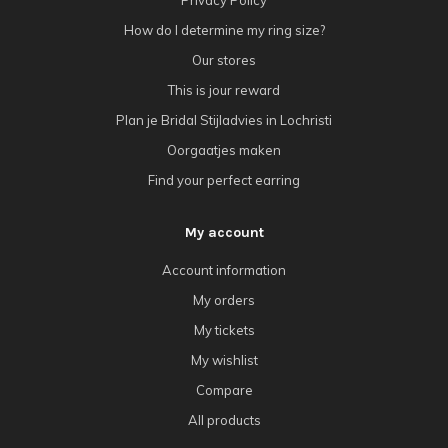
How do I determine my ring size?
Our stores
This is jour reward
Plan je Bridal Stijladvies in Lochristi
Oorgaatjes maken
Find your perfect earring
My account
Account information
My orders
My tickets
My wishlist
Compare
All products