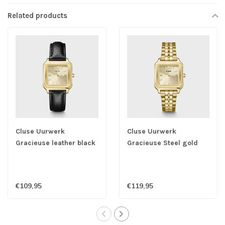
Related products
Cluse Uurwerk
Cluse Uurwerk
Gracieuse leather black
Gracieuse Steel gold
€109,95
€119,95