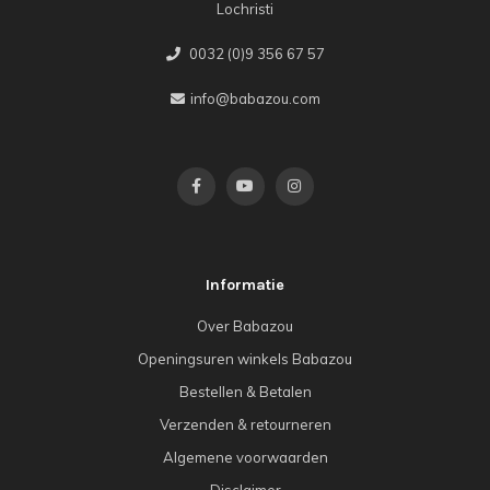
Lochristi
0032 (0)9 356 67 57
info@babazou.com
Informatie
Over Babazou
Openingsuren winkels Babazou
Bestellen & Betalen
Verzenden & retourneren
Algemene voorwaarden