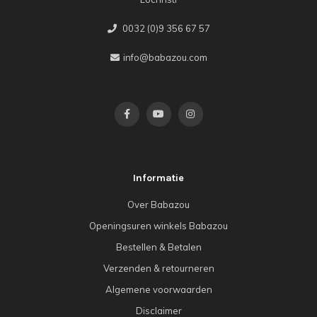
0032 (0)9 356 67 57
info@babazou.com
Informatie
Over Babazou
Openingsuren winkels Babazou
Bestellen & Betalen
Verzenden & retourneren
Algemene voorwaarden
Disclaimer