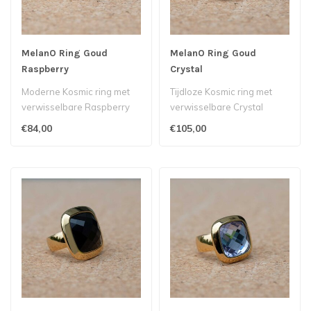
MelanO Ring Goud
MelanO Ring Goud
Raspberry
Crystal
Moderne Kosmic ring met
Tijdloze Kosmic ring met
verwisselbare Raspberry
verwisselbare Crystal
steen.
steen.
€84,00
€105,00