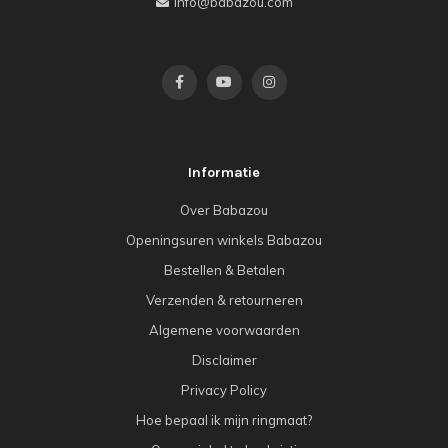
info@babazou.com
Informatie
Over Babazou
Openingsuren winkels Babazou
Bestellen & Betalen
Verzenden & retourneren
Algemene voorwaarden
Disclaimer
Privacy Policy
Hoe bepaal ik mijn ringmaat?