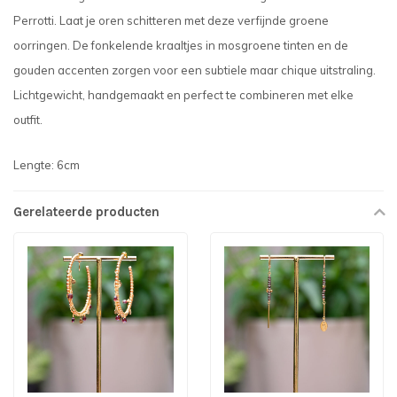
Perrotti. Laat je oren schitteren met deze verfijnde groene
oorringen. De fonkelende kraaltjes in mosgroene tinten en de
gouden accenten zorgen voor een subtiele maar chique uitstraling.
Lichtgewicht, handgemaakt en perfect te combineren met elke
outfit.
Lengte: 6cm
Gerelateerde producten