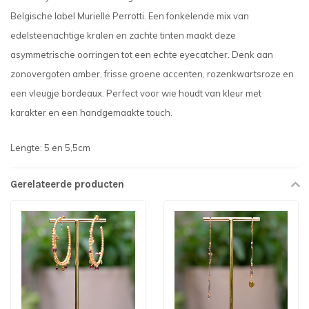
Belgische label Murielle Perrotti. Een fonkelende mix van
edelsteenachtige kralen en zachte tinten maakt deze
asymmetrische oorringen tot een echte eyecatcher. Denk aan
zonovergoten amber, frisse groene accenten, rozenkwartsroze en
een vleugje bordeaux. Perfect voor wie houdt van kleur met
karakter en een handgemaakte touch.
Lengte: 5 en 5,5cm
Gerelateerde producten