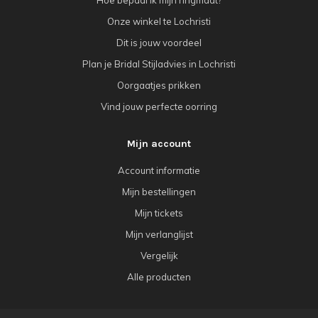
Onze winkel te Lochristi
Dit is jouw voordeel
Plan je Bridal Stijladvies in Lochristi
Oorgaatjes prikken
Vind jouw perfecte oorring
Mijn account
Account informatie
Mijn bestellingen
Mijn tickets
Mijn verlanglijst
Vergelijk
Alle producten