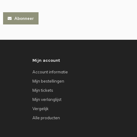
Abonneer
Mijn account
Account informatie
Mijn bestellingen
Mijn tickets
Mijn verlanglijst
Vergelijk
Alle producten