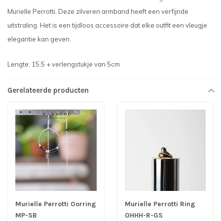
Murielle Perrotti. Deze zilveren armband heeft een verfijnde
uitstraling. Het is een tijdloos accessoire dat elke outfit een vleugje
elegantie kan geven.
Lengte: 15,5 + verlengstukje van 5cm
Gerelateerde producten
Murielle Perrotti Oorring
Murielle Perrotti Ring
MP-SB
OHHH-R-GS