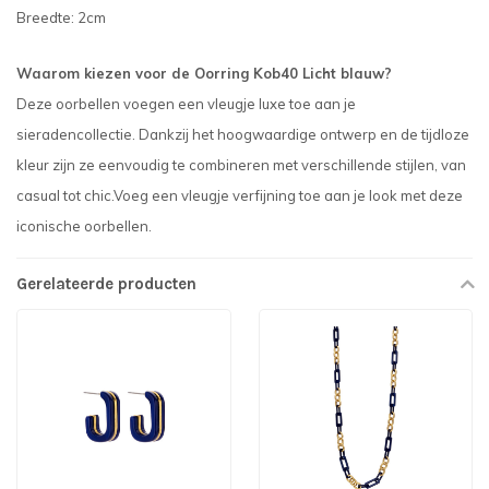
Breedte: 2cm
Waarom kiezen voor de Oorring Kob40 Licht blauw?
Deze oorbellen voegen een vleugje luxe toe aan je
sieradencollectie. Dankzij het hoogwaardige ontwerp en de tijdloze
kleur zijn ze eenvoudig te combineren met verschillende stijlen, van
casual tot chic.Voeg een vleugje verfijning toe aan je look met deze
iconische oorbellen.
Gerelateerde producten