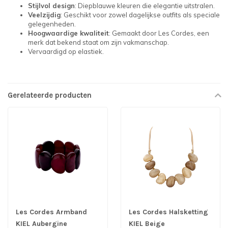
Stijlvol design
: Diepblauwe kleuren die elegantie uitstralen.
Veelzijdig
: Geschikt voor zowel dagelijkse outfits als speciale
gelegenheden.
Hoogwaardige kwaliteit
: Gemaakt door Les Cordes, een
merk dat bekend staat om zijn vakmanschap.
Vervaardigd op elastiek.
Gerelateerde producten
Les Cordes Armband
Les Cordes Halsketting
KIEL Aubergine
KIEL Beige