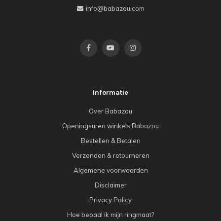
info@babazou.com
Informatie
Over Babazou
Openingsuren winkels Babazou
Bestellen & Betalen
Verzenden & retourneren
Algemene voorwaarden
Disclaimer
Privacy Policy
Hoe bepaal ik mijn ringmaat?