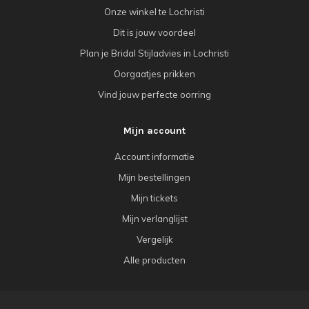
Onze winkel te Lochristi
Dit is jouw voordeel
Plan je Bridal Stijladvies in Lochristi
Oorgaatjes prikken
Vind jouw perfecte oorring
Mijn account
Account informatie
Mijn bestellingen
Mijn tickets
Mijn verlanglijst
Vergelijk
Alle producten