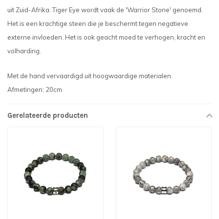
uit Zuid-Afrika. Tiger Eye wordt vaak de 'Warrior Stone' genoemd.
Het is een krachtige steen die je beschermt tegen negatieve
externe invloeden. Het is ook geacht moed te verhogen, kracht en
volharding.
Met de hand vervaardigd uit hoogwaardige materialen.
Afmetingen: 20cm
Gerelateerde producten