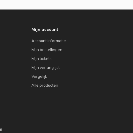
Mijn account
Account informatie
Mijn bestellingen
Mijn tickets
Mijn verlanglijst
Vergelijk
Alle producten
ti