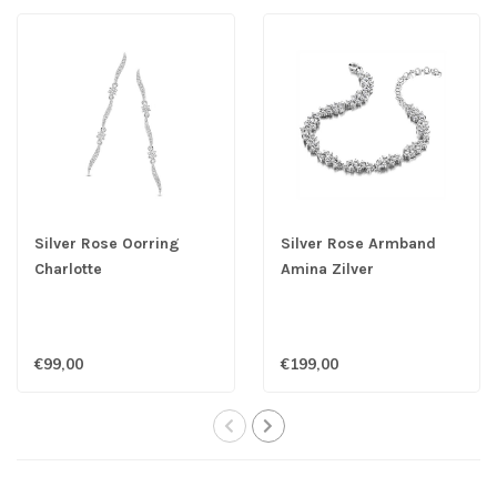
Silver Rose Oorring
Silver Rose Armband
Charlotte
Amina Zilver
€99,00
€199,00