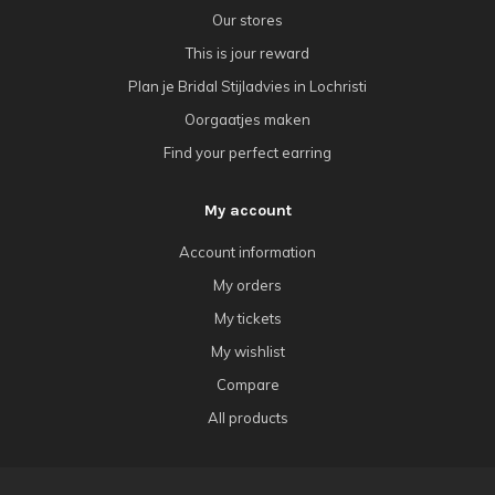
Our stores
This is jour reward
Plan je Bridal Stijladvies in Lochristi
Oorgaatjes maken
Find your perfect earring
My account
Account information
My orders
My tickets
My wishlist
Compare
All products