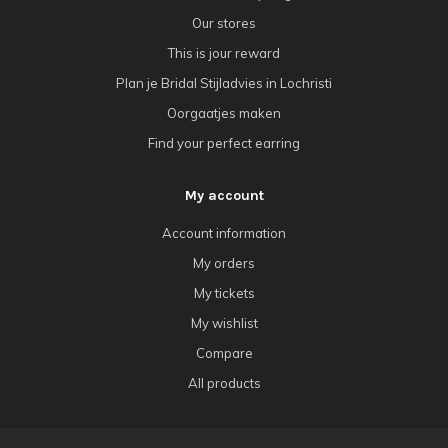
Our stores
This is jour reward
Plan je Bridal Stijladvies in Lochristi
Oorgaatjes maken
Find your perfect earring
My account
Account information
My orders
My tickets
My wishlist
Compare
All products