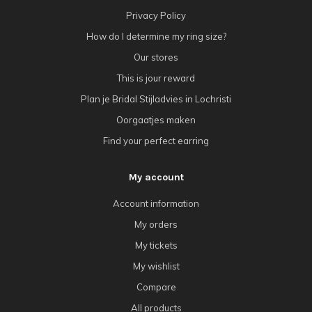
Privacy Policy
How do I determine my ring size?
Our stores
This is jour reward
Plan je Bridal Stijladvies in Lochristi
Oorgaatjes maken
Find your perfect earring
My account
Account information
My orders
My tickets
My wishlist
Compare
All products