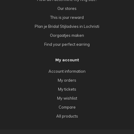
Our stores
This is jour reward
Plan je Bridal Stijladvies in Lochristi
Oorgaatjes maken
Find your perfect earring
My account
Account information
My orders
My tickets
My wishlist
Compare
All products