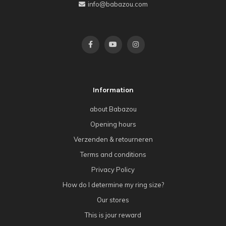
info@babazou.com
Information
about Babazou
Opening hours
Verzenden & retourneren
Terms and conditions
Privacy Policy
How do I determine my ring size?
Our stores
This is jour reward