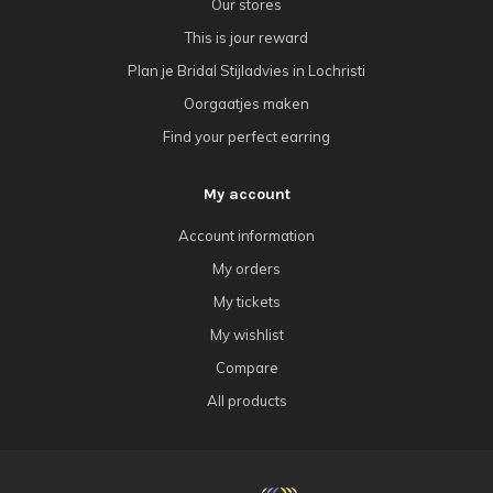
Our stores
This is jour reward
Plan je Bridal Stijladvies in Lochristi
Oorgaatjes maken
Find your perfect earring
My account
Account information
My orders
My tickets
My wishlist
Compare
All products