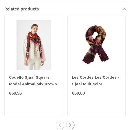
Related products
Codello Sjaal Square
Les Cordes Les Cordes -
Modal Animal Mix Brown
Sjaal Multicolor
€69,95
€59,00