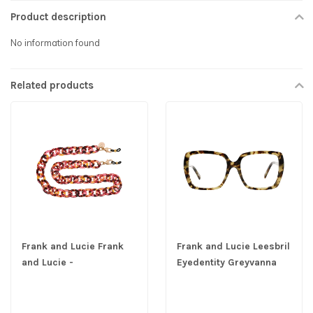
Product description
No information found
Related products
Frank and Lucie Frank
Frank and Lucie Leesbril
and Lucie -
Eyedentity Greyvanna
Brillenketting Pink
Theater