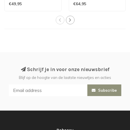
€49,95
€64,95
Schrijf je in voor onze nieuwsbrief
Blijf op de hoogte van de laatste nieuwtjes en acties
Subscribe