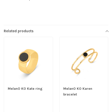
Related products
MelanO KO Kate ring
MelanO KO Karen
bracelet