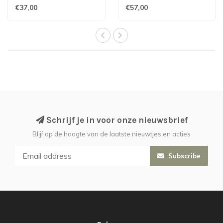
€37,00
€57,00
Schrijf je in voor onze nieuwsbrief
Blijf op de hoogte van de laatste nieuwtjes en acties
Subscribe