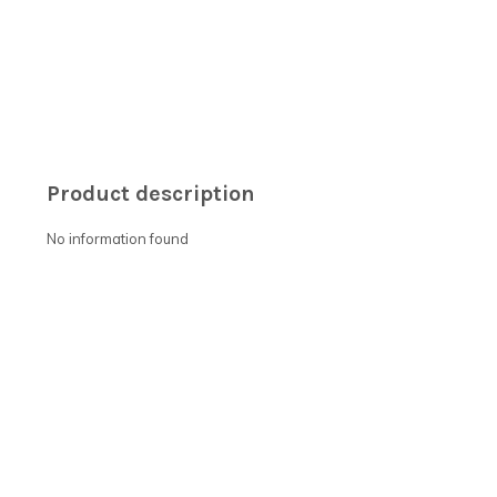
Product description
No information found