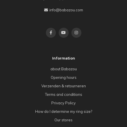
info@babazou.com
Information
about Babazou
Opening hours
Verzenden & retourneren
Terms and conditions
Privacy Policy
How do I determine my ring size?
Our stores