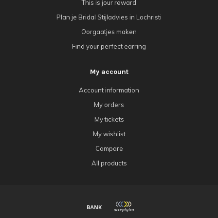
This is jour reward
Plan je Bridal Stijladvies in Lochristi
Oorgaatjes maken
Find your perfect earring
My account
Account information
My orders
My tickets
My wishlist
Compare
All products