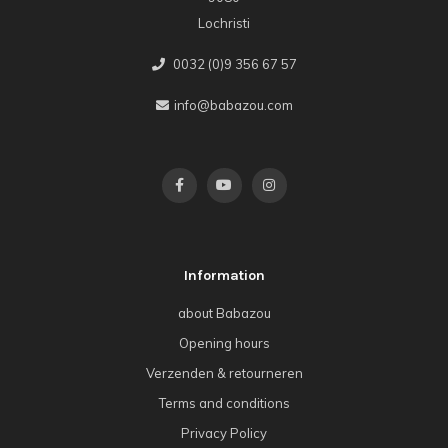
Lochristi
0032 (0)9 356 67 57
info@babazou.com
Information
about Babazou
Opening hours
Verzenden & retourneren
Terms and conditions
Privacy Policy