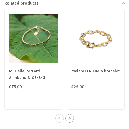
Related products
Murielle Perrotti
MelanO FR Lucia bracelet
Armband NICE-B-G
€75,00
€29,00