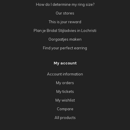
How do I determine my ring size?
Our stores
This is jour reward
Plan je Bridal Stijladvies in Lochristi
Oorgaatjes maken
Find your perfect earring
My account
Account information
My orders
My tickets
My wishlist
Compare
All products