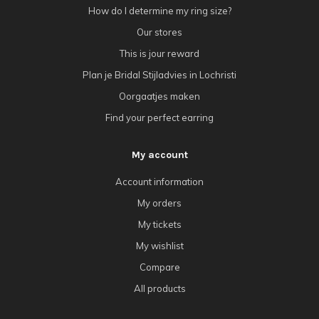
How do I determine my ring size?
Our stores
This is jour reward
Plan je Bridal Stijladvies in Lochristi
Oorgaatjes maken
Find your perfect earring
My account
Account information
My orders
My tickets
My wishlist
Compare
All products