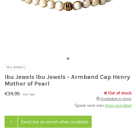
IBU JEWELS
Ibu Jewels Ibu Jewels - Armband Cap Henry
Mother of Pearl
€39,95
Out of stock
Incl. tax
Available in store
Spaar voor een
mooi voordeel
!
Send me an email when available