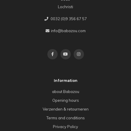
Lochristi
0032 (0)9 356 67 57
info@babazou.com
Information
about Babazou
Opening hours
Verzenden & retourneren
Terms and conditions
Privacy Policy