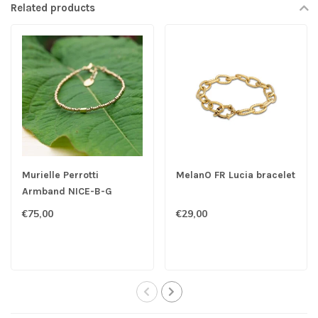
Related products
Murielle Perrotti
MelanO FR Lucia bracelet
Armband NICE-B-G
€75,00
€29,00