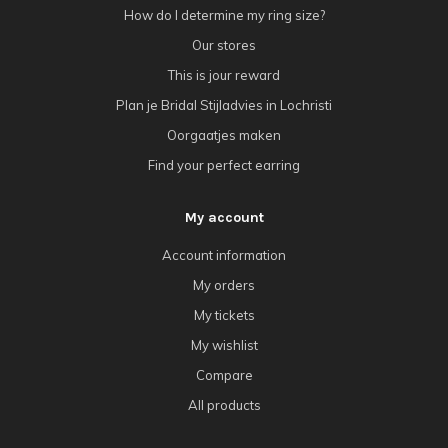
How do I determine my ring size?
Our stores
This is jour reward
Plan je Bridal Stijladvies in Lochristi
Oorgaatjes maken
Find your perfect earring
My account
Account information
My orders
My tickets
My wishlist
Compare
All products