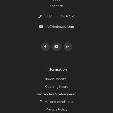
Lochristi
0032 (0)9 356 67 57
info@babazou.com
Information
about Babazou
Opening hours
Verzenden & retourneren
Terms and conditions
Privacy Policy