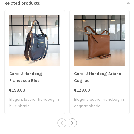
Related products
Carol J Handbag
Carol J Handbag Ariana
Francesca Blue
Cognac
€199,00
€129,00
Elegant leather handbag in
Elegant leather handbag in
blue shade.
cognac shade.