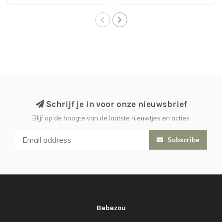
Yellow Sh..
Schrijf je in voor onze nieuwsbrief
Blijf op de hoogte van de laatste nieuwtjes en acties
Subscribe
Babazou