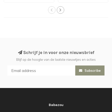
Schrijf je in voor onze nieuwsbrief
Blijf op de hoogte van de laatste nieuwtjes en acties
Subscribe
Babazou