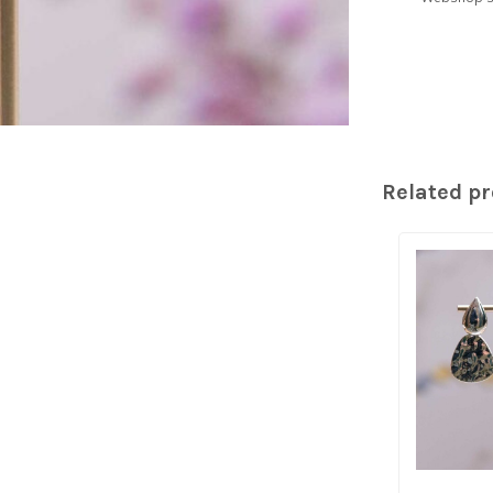
Related p