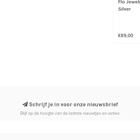
Flo Jewel
Silver
€89,00
Schrijf je in voor onze nieuwsbrief
Blijf op de hoogte van de laatste nieuwtjes en acties