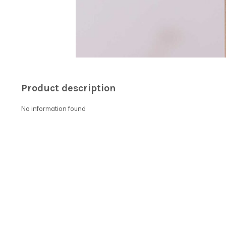
Product description
No information found