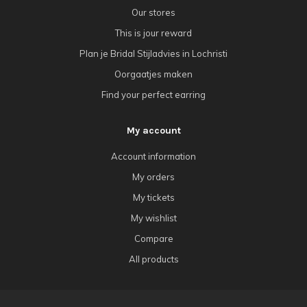
Our stores
This is jour reward
Plan je Bridal Stijladvies in Lochristi
Oorgaatjes maken
Find your perfect earring
My account
Account information
My orders
My tickets
My wishlist
Compare
All products