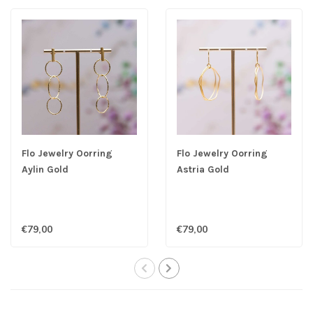
Flo Jewelry Oorring
Flo Jewelry Oorring
Aylin Gold
Astria Gold
€79,00
€79,00