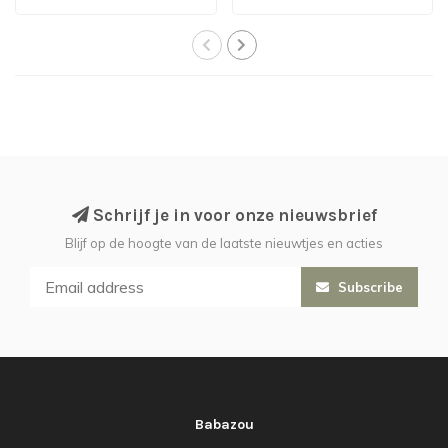
Schrijf je in voor onze nieuwsbrief
Blijf op de hoogte van de laatste nieuwtjes en acties
Subscribe
Babazou