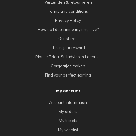
Verzenden & retourneren
Terms and conditions
Privacy Policy
How do I determine my ring size?
Our stores
This is jour reward
Plan je Bridal Stijladvies in Lochristi
Oorgaatjes maken
Find your perfect earring
My account
Account information
My orders
My tickets
My wishlist