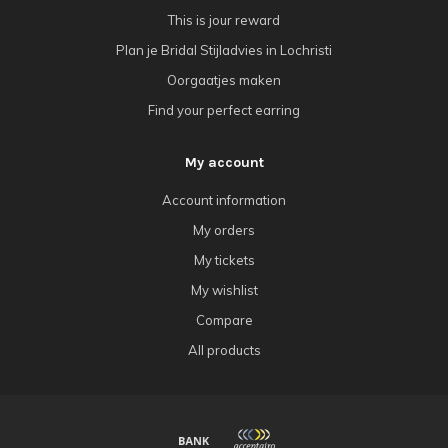
This is jour reward
Plan je Bridal Stijladvies in Lochristi
Oorgaatjes maken
Find your perfect earring
My account
Account information
My orders
My tickets
My wishlist
Compare
All products