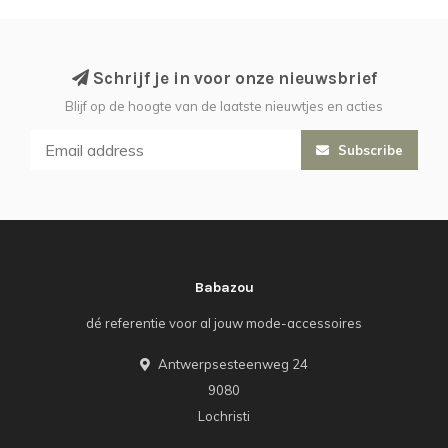
Schrijf je in voor onze nieuwsbrief
Blijf op de hoogte van de laatste nieuwtjes en acties
Subscribe
Babazou
dé referentie voor al jouw mode-accessoires
Antwerpsesteenweg 24
9080
Lochristi