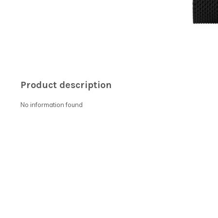
Product description
No information found