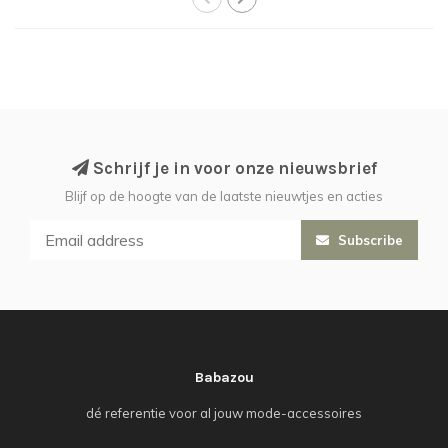
Schrijf je in voor onze nieuwsbrief
Blijf op de hoogte van de laatste nieuwtjes en acties
Subscribe
Babazou
dé referentie voor al jouw mode-accessoires