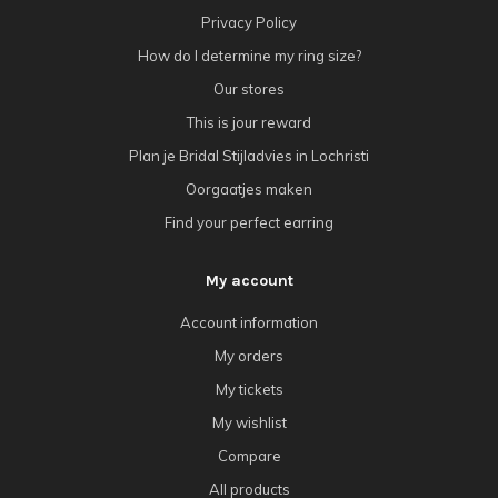
Privacy Policy
How do I determine my ring size?
Our stores
This is jour reward
Plan je Bridal Stijladvies in Lochristi
Oorgaatjes maken
Find your perfect earring
My account
Account information
My orders
My tickets
My wishlist
Compare
All products