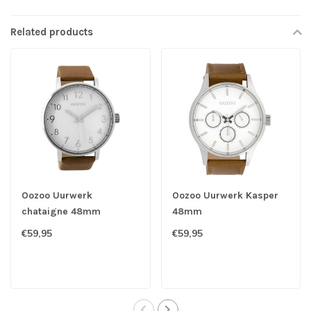
Related products
Oozoo Uurwerk
Oozoo Uurwerk Kasper
chataigne 48mm
48mm
€59,95
€59,95