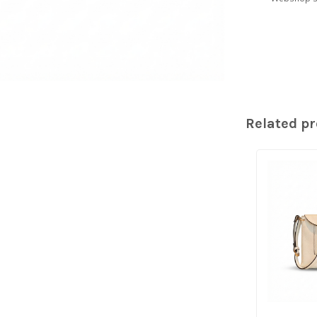
Related p