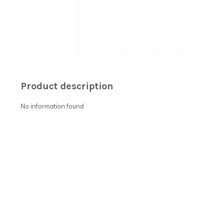
Product description
No information found