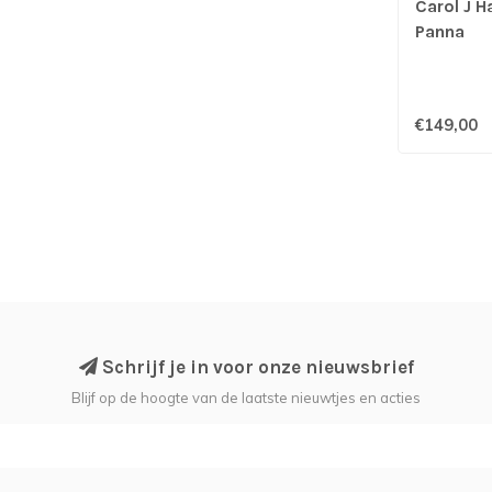
Carol J 
Panna
€149,00
Schrijf je in voor onze nieuwsbrief
Blijf op de hoogte van de laatste nieuwtjes en acties