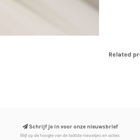
Related p
Schrijf je in voor onze nieuwsbrief
Blijf op de hoogte van de laatste nieuwtjes en acties