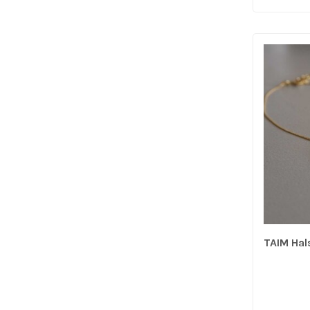
TAIM Hal