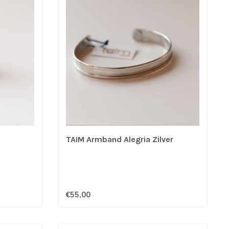
TAIM Armband Alegria Zilver
€55,00