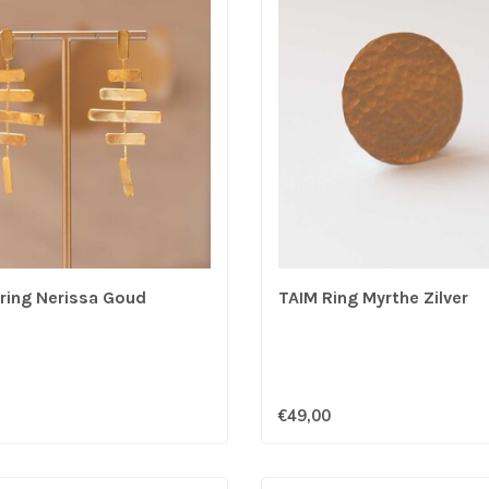
ring Nerissa Goud
TAIM Ring Myrthe Zilver
€49,00