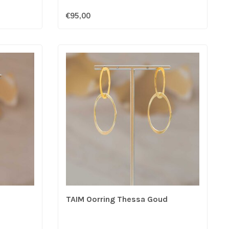
€95,00
TAIM Oorring Thessa Goud