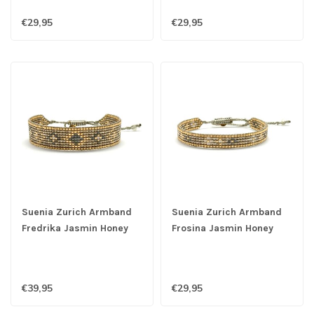
€29,95
€29,95
Suenia Zurich Armband
Suenia Zurich Armband
Fredrika Jasmin Honey
Frosina Jasmin Honey
€39,95
€29,95