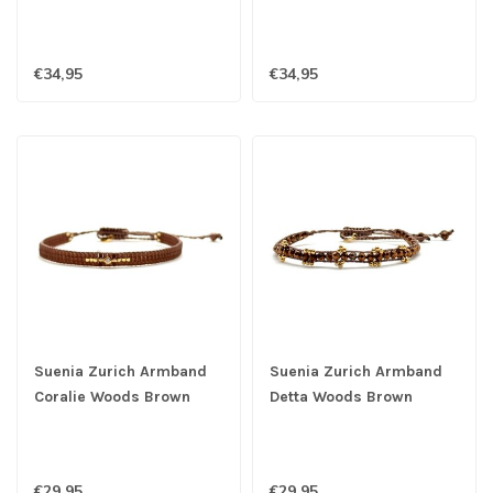
€34,95
€34,95
Suenia Zurich Armband
Suenia Zurich Armband
Coralie Woods Brown
Detta Woods Brown
€29,95
€29,95