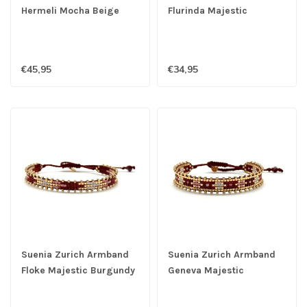
Hermeli Mocha Beige
Flurinda Majestic
Burgundy
€45,95
€34,95
Suenia Zurich Armband
Suenia Zurich Armband
Floke Majestic Burgundy
Geneva Majestic
Burgundy