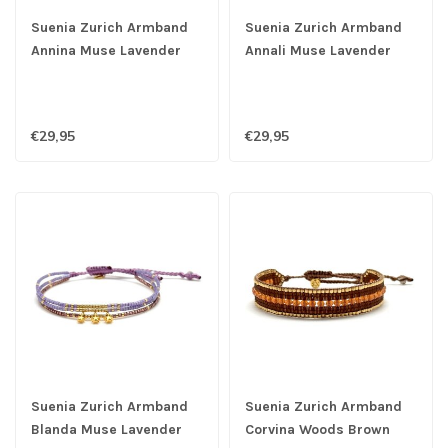
Suenia Zurich Armband
Suenia Zurich Armband
Annina Muse Lavender
Annali Muse Lavender
€29,95
€29,95
Suenia Zurich Armband
Suenia Zurich Armband
Blanda Muse Lavender
Corvina Woods Brown