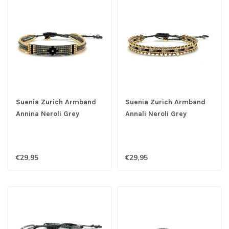
Suenia Zurich Armband
Suenia Zurich Armband
Annina Neroli Grey
Annali Neroli Grey
€29,95
€29,95