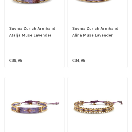
Suenia Zurich Armband
Suenia Zurich Armband
Atalja Muse Lavender
Alina Muse Lavender
€39,95
€34,95