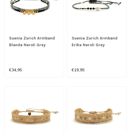
Suenia Zurich Armband
Suenia Zurich Armband
Blanda Neroli Grey
Erika Neroli Grey
€34,95
€19,95