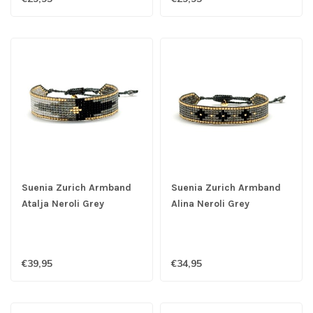
Suenia Zurich Armband
Suenia Zurich Armband
Atalja Neroli Grey
Alina Neroli Grey
€39,95
€34,95