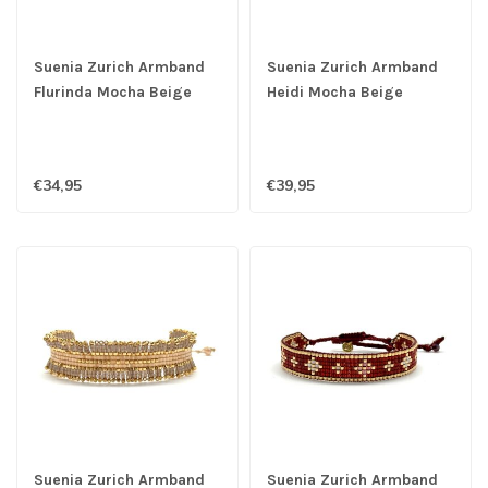
Suenia Zurich Armband
Suenia Zurich Armband
Flurinda Mocha Beige
Heidi Mocha Beige
€34,95
€39,95
Suenia Zurich Armband
Suenia Zurich Armband