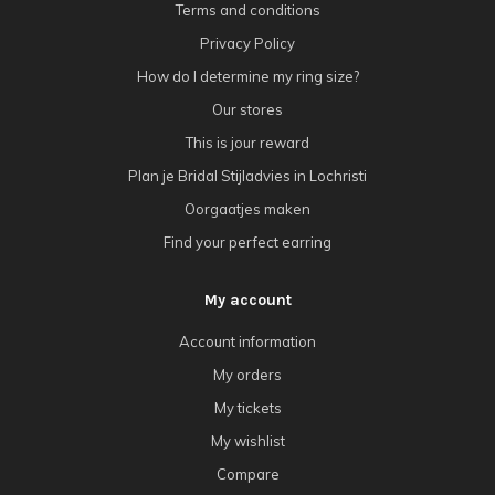
Terms and conditions
Privacy Policy
How do I determine my ring size?
Our stores
This is jour reward
Plan je Bridal Stijladvies in Lochristi
Oorgaatjes maken
Find your perfect earring
My account
Account information
My orders
My tickets
My wishlist
Compare