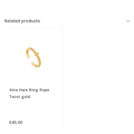
Related products
Ania Haie Ring Rope
Twist gold
€45,00